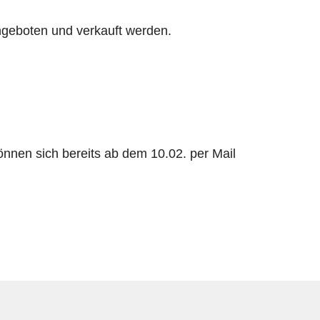
angeboten und verkauft werden.
können sich bereits ab dem 10.02. per Mail