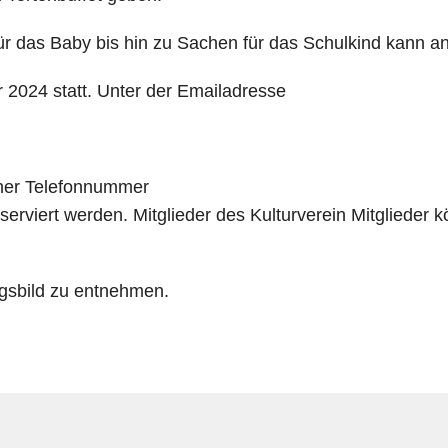
s für das Baby bis hin zu Sachen für das Schulkind kann 
r 2024 statt. Unter der Emailadresse
iner Telefonnummer
serviert werden. Mitglieder des Kulturverein Mitglieder 
ungsbild zu entnehmen.