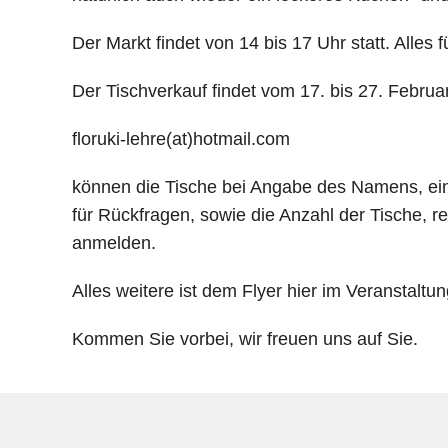
Der Markt findet von 14 bis 17 Uhr statt. Alle
Der Tischverkauf findet vom 17. bis 27. Februa
floruki-lehre(at)hotmail.com
können die Tische bei Angabe des Namens, e
für Rückfragen, sowie die Anzahl der Tische, re
anmelden.
Alles weitere ist dem Flyer hier im Veranstalt
Kommen Sie vorbei, wir freuen uns auf Sie.