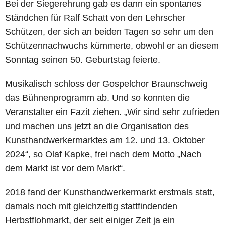
Bei der Siegerehrung gab es dann ein spontanes
Ständchen für Ralf Schatt von den Lehrscher
Schützen, der sich an beiden Tagen so sehr um den
Schützennachwuchs kümmerte, obwohl er an diesem
Sonntag seinen 50. Geburtstag feierte.
Musikalisch schloss der Gospelchor Braunschweig
das Bühnenprogramm ab. Und so konnten die
Veranstalter ein Fazit ziehen. „Wir sind sehr zufrieden
und machen uns jetzt an die Organisation des
Kunsthandwerkermarktes am 12. und 13. Oktober
2024“, so Olaf Kapke, frei nach dem Motto „Nach
dem Markt ist vor dem Markt“.
2018 fand der Kunsthandwerkermarkt erstmals statt,
damals noch mit gleichzeitig stattfindenden
Herbstflohmarkt, der seit einiger Zeit ja ein