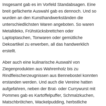
Insgesamt gab es im Vorfeld Standabsagen. Eine
breit gefächerte Auswahl gab es dennoch. Und so
wurden an den Kunsthandwerkständen die
unterschiedlichsten Waren angeboten. So waren
Metalldeko, Frühstücksbrettchen oder
Laptoptaschen, Tonwaren oder gemütliche
Dekoartikel zu erwerben, all das handwerklich
erstellt.
Aber auch eine kulinarische Auswahl von
Ziegenprodukten aus Wahrenholz bis zu
Rindfleischerzeugnissen aus Bennebostel konnten
erstanden werden. Und auch die Vereine hatten
aufgefahren, neben der Brat- oder Currywurst mit
Pommes gab es Kartoffelpuffer, Schmalzkuchen,
Matschbrötchen, Wackelpudding, herbstliche