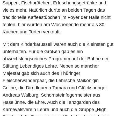
Suppen, Fischbrötchen, Erfrischungsgetränke und
vieles mehr. Natürlich durfte an beiden Tagen das
traditionelle Kaffeestübchen im Foyer der Halle nicht
fehlen, hier wurden am Wochenende mehr als 80
Kuchen und Torten verkauft.
Mit dem Kinderkarussell waren auch die Kleinsten gut
unterhalten. Für die Großen gab es ein
abwechslungsreiches Programm auf der Bühne der
Stiftung Lebendiges Lehre. Neben so mancher
Majestät gab sich auch des Thüringer
Fleischerwanderpaar, die Lehrsche Maikönigin
Celine, die Dirndlqueen Tamara und Glücksbringer
Andreas Walburg, Schornsteinfegermeister aus
Haselünne, die Ehre. Auch die Tanzgarden des
Karnevalsverein Lehre und auch die Gruppe „High