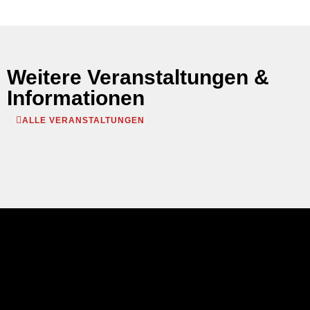
Weitere Veranstaltungen &
Informationen
ALLE VERANSTALTUNGEN