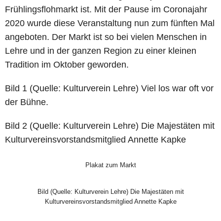
Frühlingsflohmarkt ist. Mit der Pause im Coronajahr
2020 wurde diese Veranstaltung nun zum fünften Mal
angeboten. Der Markt ist so bei vielen Menschen in
Lehre und in der ganzen Region zu einer kleinen
Tradition im Oktober geworden.
Bild 1 (Quelle: Kulturverein Lehre) Viel los war oft vor
der Bühne.
Bild 2 (Quelle: Kulturverein Lehre) Die Majestäten mit
Kulturvereinsvorstandsmitglied Annette Kapke
Plakat zum Markt
Bild (Quelle: Kulturverein Lehre) Die Majestäten mit
Kulturvereinsvorstandsmitglied Annette Kapke