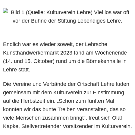
Endlich war es wieder soweit, der Lehrsche
Kunsthandwerkermarkt 2023 fand am Wochenende
(14. und 15. Oktober) rund um die Börnekenhalle in
Lehre statt.
Die Vereine und Verbände der Ortschaft Lehre luden
gemeinsam mit dem Kulturverein zur Einstimmung
auf die Herbstzeit ein. „Schon zum fünften Mal
konnten wir das bunte Treiben veranstalten, das so
viele Menschen zusammen bringt“, freut sich Olaf
Kapke, Stellvertretender Vorsitzender im Kulturverein.