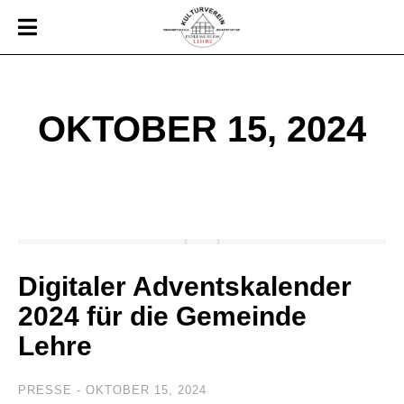
OKTOBER 15, 2024
Digitaler Adventskalender
2024 für die Gemeinde
Lehre
PRESSE
OKTOBER 15, 2024