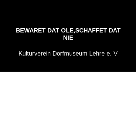
BEWARET DAT OLE,SCHAFFET DAT
NIE
Kulturverein Dorfmuseum Lehre e. V