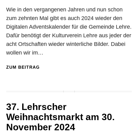
Wie in den vergangenen Jahren und nun schon
zum zehnten Mal gibt es auch 2024 wieder den
Digitalen Adventskalender für die Gemeinde Lehre.
Dafür benötigt der Kulturverein Lehre aus jeder der
acht Ortschaften wieder winterliche Bilder. Dabei
wollen wir im…
ZUM BEITRAG
37. Lehrscher
Weihnachtsmarkt am 30.
November 2024