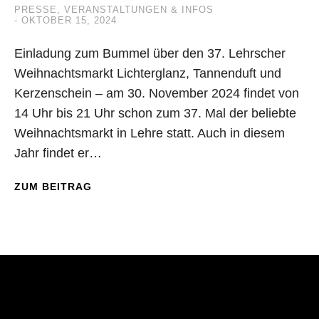
PRESSE
,
VERANSTALTUNGEN & INFOS
OKTOBER 15, 2024
Einladung zum Bummel über den 37. Lehrscher
Weihnachtsmarkt Lichterglanz, Tannenduft und
Kerzenschein – am 30. November 2024 findet von
14 Uhr bis 21 Uhr schon zum 37. Mal der beliebte
Weihnachtsmarkt in Lehre statt. Auch in diesem
Jahr findet er…
ZUM BEITRAG