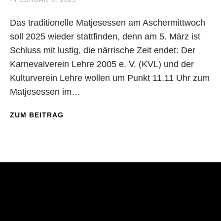
Das traditionelle Matjesessen am Aschermittwoch
soll 2025 wieder stattfinden, denn am 5. März ist
Schluss mit lustig, die närrische Zeit endet: Der
Karnevalverein Lehre 2005 e. V. (KVL) und der
Kulturverein Lehre wollen um Punkt 11.11 Uhr zum
Matjesessen im…
ZUM BEITRAG