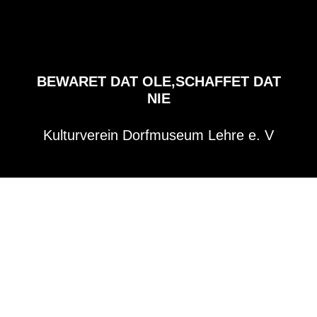
BEWARET DAT OLE,SCHAFFET DAT
NIE
Kulturverein Dorfmuseum Lehre e. V