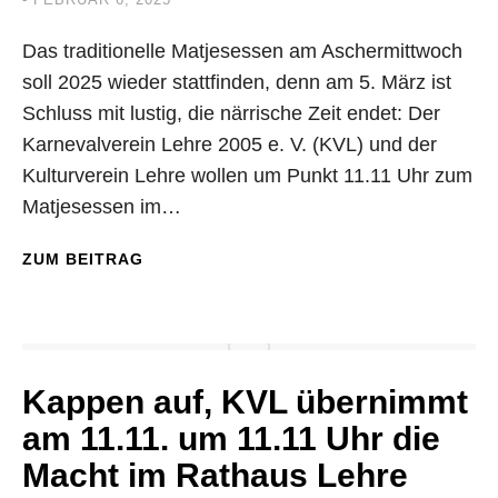
Das traditionelle Matjesessen am Aschermittwoch
soll 2025 wieder stattfinden, denn am 5. März ist
Schluss mit lustig, die närrische Zeit endet: Der
Karnevalverein Lehre 2005 e. V. (KVL) und der
Kulturverein Lehre wollen um Punkt 11.11 Uhr zum
Matjesessen im…
ZUM BEITRAG
Kappen auf, KVL übernimmt
am 11.11. um 11.11 Uhr die
Macht im Rathaus Lehre