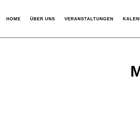
HOME
ÜBER UNS
VERANSTALTUNGEN
KALEN