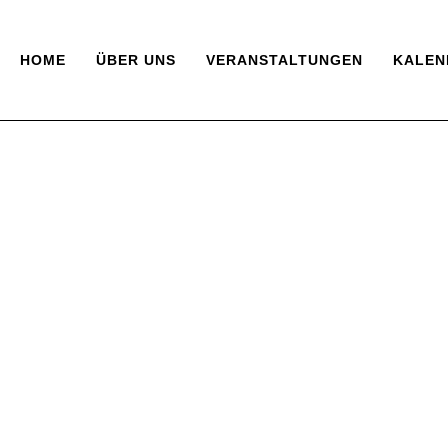
HOME
ÜBER UNS
VERANSTALTUNGEN
KALEN