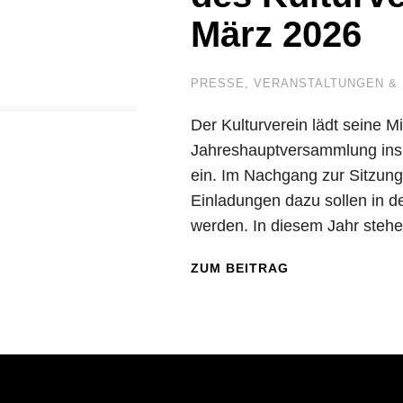
März 2026
PRESSE
,
VERANSTALTUNGEN & 
Der Kulturverein lädt seine Mi
Jahreshauptversammlung ins 
ein. Im Nachgang zur Sitzung 
Einladungen dazu sollen in 
werden. In diesem Jahr steh
ZUM BEITRAG