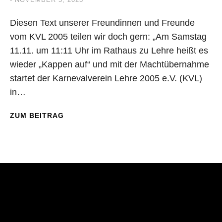
Diesen Text unserer Freundinnen und Freunde
vom KVL 2005 teilen wir doch gern: „Am Samstag
11.11. um 11:11 Uhr im Rathaus zu Lehre heißt es
wieder „Kappen auf“ und mit der Machtübernahme
startet der Karnevalverein Lehre 2005 e.V. (KVL)
in…
ZUM BEITRAG