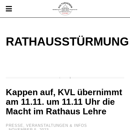
RATHAUSSTÜRMUNG
Kappen auf, KVL übernimmt
am 11.11. um 11.11 Uhr die
Macht im Rathaus Lehre
PRESSE
,
VERANSTALTUNGEN & INFOS
NOVEMBER 5, 2023