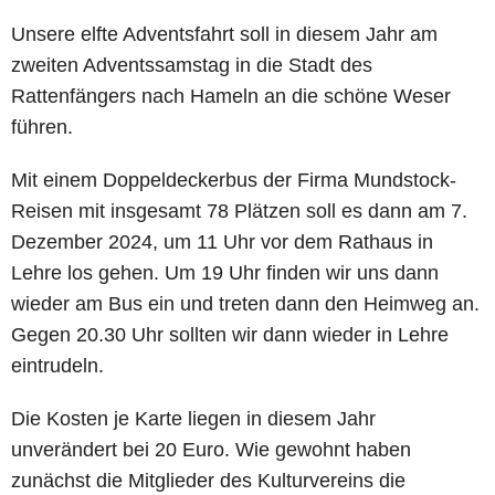
Unsere elfte Adventsfahrt soll in diesem Jahr am
zweiten Adventssamstag in die Stadt des
Rattenfängers nach Hameln an die schöne Weser
führen.
Mit einem Doppeldeckerbus der Firma Mundstock-
Reisen mit insgesamt 78 Plätzen soll es dann am 7.
Dezember 2024, um 11 Uhr vor dem Rathaus in
Lehre los gehen. Um 19 Uhr finden wir uns dann
wieder am Bus ein und treten dann den Heimweg an.
Gegen 20.30 Uhr sollten wir dann wieder in Lehre
eintrudeln.
Die Kosten je Karte liegen in diesem Jahr
unverändert bei 20 Euro. Wie gewohnt haben
zunächst die Mitglieder des Kulturvereins die