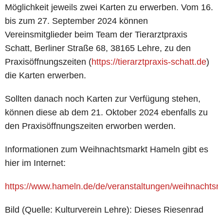
Möglichkeit jeweils zwei Karten zu erwerben. Vom 16.
bis zum 27. September 2024 können
Vereinsmitglieder beim Team der Tierarztpraxis
Schatt, Berliner Straße 68, 38165 Lehre, zu den
Praxisöffnungszeiten (
https://tierarztpraxis-schatt.de
)
die Karten erwerben.
Sollten danach noch Karten zur Verfügung stehen,
können diese ab dem 21. Oktober 2024 ebenfalls zu
den Praxisöffnungszeiten erworben werden.
Informationen zum Weihnachtsmarkt Hameln gibt es
hier im Internet:
https://www.hameln.de/de/veranstaltungen/weihnachts
Bild (Quelle: Kulturverein Lehre): Dieses Riesenrad