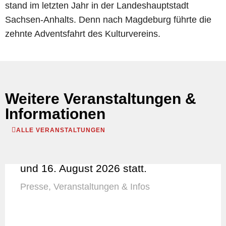
stand im letzten Jahr in der Landeshauptstadt
Sachsen-Anhalts. Denn nach Magdeburg führte die
zehnte Adventsfahrt des Kulturvereins.
Weitere Veranstaltungen &
Informationen
ALLE VERANSTALTUNGEN
Dorfflohmarkt findet in Lehre am 9.
und 16. August 2026 statt.
Presse
,
Veranstaltungen & Infos