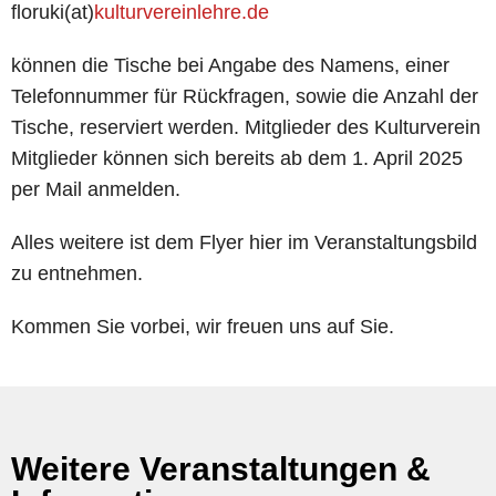
floruki(at)
kulturvereinlehre.de
können die Tische bei Angabe des Namens, einer
Telefonnummer für Rückfragen, sowie die Anzahl der
Tische, reserviert werden. Mitglieder des Kulturverein
Mitglieder können sich bereits ab dem 1. April 2025
per Mail anmelden.
Alles weitere ist dem Flyer hier im Veranstaltungsbild
zu entnehmen.
Kommen Sie vorbei, wir freuen uns auf Sie.
Weitere Veranstaltungen &