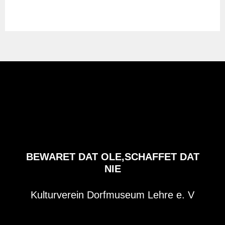
BEWARET DAT OLE,SCHAFFET DAT
NIE
Kulturverein Dorfmuseum Lehre e. V