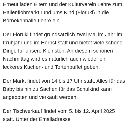
Erneut laden Eltern und der Kulturverein Lehre zum
Hallenflohmarkt rund ums Kind (Floruki) in die
Börnekenhalle Lehre ein.
Der Floruki findet grundsätzlich zwei Mal im Jahr im
Frühjahr und im Herbst statt und bietet viele schöne
Dinge für unsere Kleinsten. An diesem schönen
Nachmittag wird es natürlich auch wieder ein
leckeres Kuchen- und Tortenbuffet geben.
Der Markt findet von 14 bis 17 Uhr statt. Alles für das
Baby bis hin zu Sachen für das Schulkind kann
angeboten und verkauft werden.
Der Tischverkauf findet vom 5. bis 12. April 2025
statt. Unter der Emailadresse