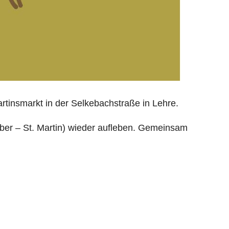
tinsmarkt in der Selkebachstraße in Lehre.
mber – St. Martin) wieder aufleben. Gemeinsam