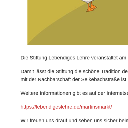
Die Stiftung Lebendiges Lehre veranstaltet am
Damit lässt die Stiftung die schöne Tradition 
mit der Nachbarschaft der Selkebachstraße ist 
Weitere Informationen gibt es auf der Internetsei
https://lebendigeslehre.de/martinsmarkt/
Wir freuen uns drauf und sehen uns sicher bei