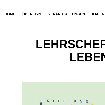
HOME
ÜBER UNS
VERANSTALTUNGEN
KALEN
LEHRSCHER
LEBEN