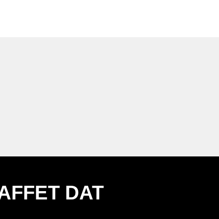
AFFET DAT