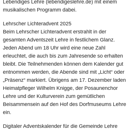
Lebendiges Lehre (lebendigeslehre.de) mit einem
musikalischen Programm dabei.
Lehrscher Lichteradvent 2025
Beim Lehrscher Lichteradvent erstrahlt in der
gesamten Adventszeit Lehre in festlichem Glanz.
Jeden Abend um 18 Uhr wird eine neue Zahl
erleuchtet, die auch bis zum Jahresende so erhalten
bleibt. Die Teilnehmenden können dem Kalender gut
entnommen werden, die Abende sind mit „Licht“ oder
„Präsenz“ markiert. Übrigens am 17. Dezember laden
Heimatpfleger Wilhelm Knigge, der Posaunenchor
Lehre und der Kulturverein zum gemütlichen
Beisammensein auf den Hof des Dorfmuseums Lehre
ein.
Digitaler Adventskalender für die Gemeinde Lehre