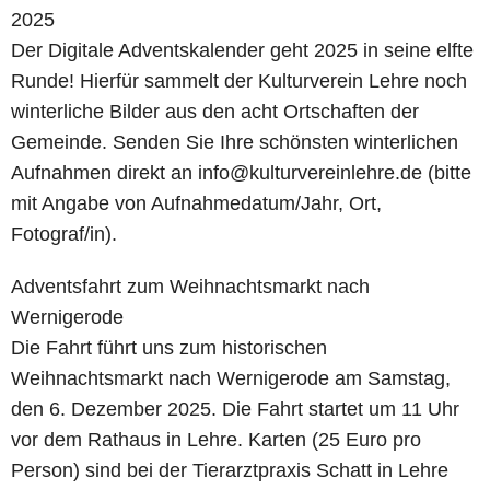
2025
Der Digitale Adventskalender geht 2025 in seine elfte
Runde! Hierfür sammelt der Kulturverein Lehre noch
winterliche Bilder aus den acht Ortschaften der
Gemeinde. Senden Sie Ihre schönsten winterlichen
Aufnahmen direkt an info@kulturvereinlehre.de (bitte
mit Angabe von Aufnahmedatum/Jahr, Ort,
Fotograf/in).
Adventsfahrt zum Weihnachtsmarkt nach
Wernigerode
Die Fahrt führt uns zum historischen
Weihnachtsmarkt nach Wernigerode am Samstag,
den 6. Dezember 2025. Die Fahrt startet um 11 Uhr
vor dem Rathaus in Lehre. Karten (25 Euro pro
Person) sind bei der Tierarztpraxis Schatt in Lehre