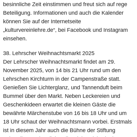
besinnliche Zeit einstimmen und freut sich auf rege
Beteiligung. Informationen und auch die Kalender
können Sie auf der Internetseite
„kulturvereinlehre.de“, bei Facebook und Instagram
einsehen.
38. Lehrscher Weihnachtsmarkt 2025
Der Lehrscher Weihnachtsmarkt findet am 29.
November 2025, von 14 bis 21 Uhr rund um den
Lehrschen Kirchturm in der Campenstraße statt.
Genießen Sie Lichterglanz, und Tannenduft beim
Bummel über den Markt. Neben Leckereien und
Geschenkideen erwartet die kleinen Gäste die
bewährte Märchenstube von 16 bis 18 Uhr und um
18 Uhr schaut der Weihnachtsmann vorbei. Erstmals
ist in diesem Jahr auch die Bühne der Stiftung