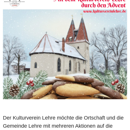
Der Kulturverein Lehre möchte die Ortschaft und die
Gemeinde Lehre mit mehreren Aktionen auf die