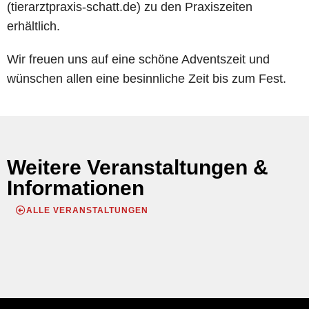
(tierarztpraxis-schatt.de) zu den Praxiszeiten
erhältlich.
Wir freuen uns auf eine schöne Adventszeit und
wünschen allen eine besinnliche Zeit bis zum Fest.
Weitere Veranstaltungen &
Informationen
ALLE VERANSTALTUNGEN