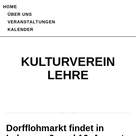
HOME
ÜBER UNS
VERANSTALTUNGEN
KALENDER
KULTURVEREIN
LEHRE
Dorfflohmarkt findet in