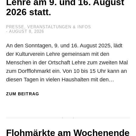
Lehre am 9. und 16. August
2026 statt.
PRESSE
,
VERANSTALTUNGEN & INFOS
AUGUST 8, 2026
An den Sonntagen, 9. und 16. August 2025, lädt
der Kulturverein Lehre gemeinsam mit den
Menschen in der Ortschaft Lehre zum zweiten Mal
zum Dorfflohmarkt ein. Von 10 bis 15 Uhr kann an
diesen Tagen in vielen Haushalten mit den…
ZUM BEITRAG
Flohmärkte am Wochenende