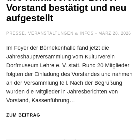
Vorstand bestätigt und neu
aufgestellt
PRESSE
,
VERANSTALTUNGEN & INFOS
MÄRZ 28, 2026
Im Foyer der Börnekenhalle fand jetzt die
Jahreshauptversammlung vom Kulturverein
Dorfmuseum Lehre e. V. statt. Rund 20 Mitglieder
folgten der Einladung des Vorstandes und nahmen
an der Versammlung teil. Nach der Begrüßung
wurden die Mitglieder in Jahresberichten von
Vorstand, Kassenführung…
ZUM BEITRAG