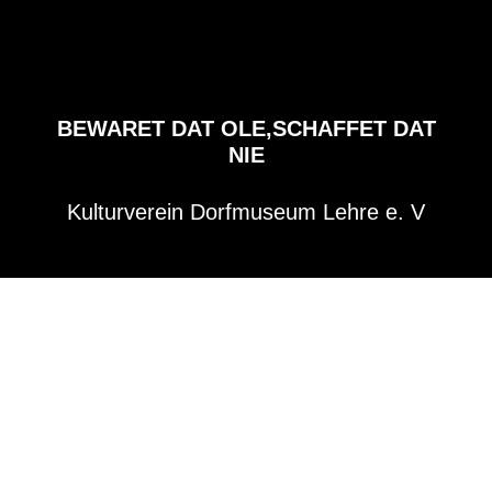
BEWARET DAT OLE,SCHAFFET DAT
NIE
Kulturverein Dorfmuseum Lehre e. V