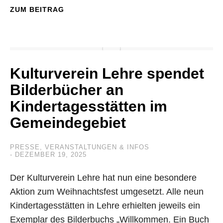
ZUM BEITRAG
Kulturverein Lehre spendet
Bilderbücher an
Kindertagesstätten im
Gemeindegebiet
PRESSE
,
VERANSTALTUNGEN & INFOS
DEZEMBER 19, 2025
Der Kulturverein Lehre hat nun eine besondere
Aktion zum Weihnachtsfest umgesetzt. Alle neun
Kindertagesstätten in Lehre erhielten jeweils ein
Exemplar des Bilderbuchs „Willkommen. Ein Buch