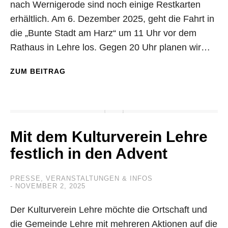
nach Wernigerode sind noch einige Restkarten
erhältlich. Am 6. Dezember 2025, geht die Fahrt in
die „Bunte Stadt am Harz“ um 11 Uhr vor dem
Rathaus in Lehre los. Gegen 20 Uhr planen wir…
ZUM BEITRAG
Mit dem Kulturverein Lehre
festlich in den Advent
PRESSE
,
VERANSTALTUNGEN & INFOS
NOVEMBER 2, 2025
Der Kulturverein Lehre möchte die Ortschaft und
die Gemeinde Lehre mit mehreren Aktionen auf die