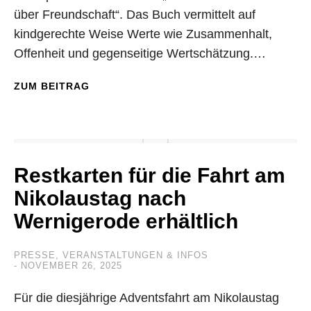
über Freundschaft“. Das Buch vermittelt auf
kindgerechte Weise Werte wie Zusammenhalt,
Offenheit und gegenseitige Wertschätzung.…
ZUM BEITRAG
Restkarten für die Fahrt am
Nikolaustag nach
Wernigerode erhältlich
PRESSE
,
VERANSTALTUNGEN & INFOS
NOVEMBER 26, 2025
Für die diesjährige Adventsfahrt am Nikolaustag