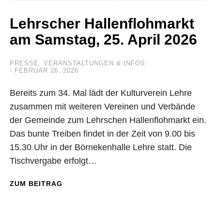
Lehrscher Hallenflohmarkt
am Samstag, 25. April 2026
PRESSE
,
VERANSTALTUNGEN & INFOS
FEBRUAR 26, 2026
Bereits zum 34. Mal lädt der Kulturverein Lehre
zusammen mit weiteren Vereinen und Verbände
der Gemeinde zum Lehrschen Hallenflohmarkt ein.
Das bunte Treiben findet in der Zeit von 9.00 bis
15.30 Uhr in der Börnekenhalle Lehre statt. Die
Tischvergabe erfolgt…
ZUM BEITRAG