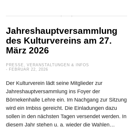
Jahreshauptversammlung
des Kulturvereins am 27.
März 2026
PRESSE
,
VERANSTALTUNGEN & INFOS
FEBRUAR 22, 2026
Der Kulturverein lädt seine Mitglieder zur
Jahreshauptversammlung ins Foyer der
Börnekenhalle Lehre ein. Im Nachgang zur Sitzung
wird ein Imbiss gereicht. Die Einladungen dazu
sollen in den nächsten Tagen versendet werden. In
diesem Jahr stehen u. a. wieder die Wahlen…