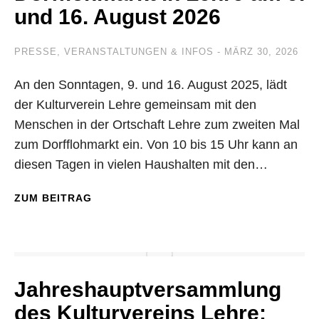
und 16. August 2026
PRESSE
,
VERANSTALTUNGEN & INFOS
MÄRZ 30, 2026
An den Sonntagen, 9. und 16. August 2025, lädt
der Kulturverein Lehre gemeinsam mit den
Menschen in der Ortschaft Lehre zum zweiten Mal
zum Dorfflohmarkt ein. Von 10 bis 15 Uhr kann an
diesen Tagen in vielen Haushalten mit den…
ZUM BEITRAG
Jahreshauptversammlung
des Kulturvereins Lehre: