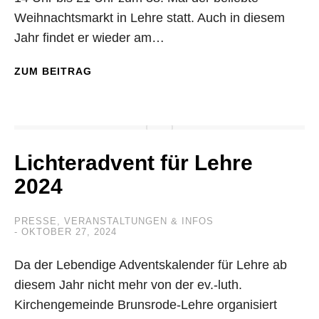
Weihnachtsmarkt in Lehre statt. Auch in diesem
Jahr findet er wieder am…
ZUM BEITRAG
Lichteradvent für Lehre
2024
PRESSE
,
VERANSTALTUNGEN & INFOS
OKTOBER 27, 2024
Da der Lebendige Adventskalender für Lehre ab
diesem Jahr nicht mehr von der ev.-luth.
Kirchengemeinde Brunsrode-Lehre organisiert