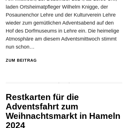
laden Ortsheimatpfleger Wilhelm Knigge, der
Posaunenchor Lehre und der Kulturverein Lehre
wieder zum gemütlichen Adventsabend auf den
Hof des Dorfmuseums in Lehre ein. Die heimelige
Atmosphäre am diesem Adventsmittwoch stimmt
nun schon…
ZUM BEITRAG
Restkarten für die
Adventsfahrt zum
Weihnachtsmarkt in Hameln
2024