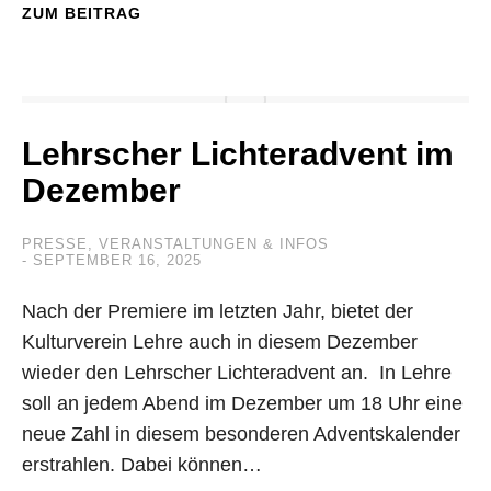
ZUM BEITRAG
Lehrscher Lichteradvent im
Dezember
PRESSE
,
VERANSTALTUNGEN & INFOS
SEPTEMBER 16, 2025
Nach der Premiere im letzten Jahr, bietet der
Kulturverein Lehre auch in diesem Dezember
wieder den Lehrscher Lichteradvent an. In Lehre
soll an jedem Abend im Dezember um 18 Uhr eine
neue Zahl in diesem besonderen Adventskalender
erstrahlen. Dabei können…