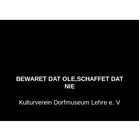
BEWARET DAT OLE,SCHAFFET DAT
NIE
Kulturverein Dorfmuseum Lehre e. V