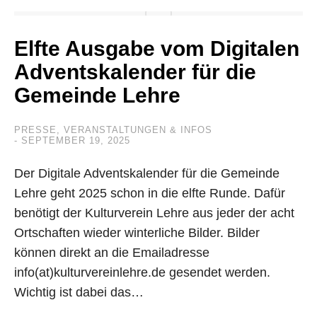
Elfte Ausgabe vom Digitalen
Adventskalender für die
Gemeinde Lehre
PRESSE
,
VERANSTALTUNGEN & INFOS
SEPTEMBER 19, 2025
Der Digitale Adventskalender für die Gemeinde
Lehre geht 2025 schon in die elfte Runde. Dafür
benötigt der Kulturverein Lehre aus jeder der acht
Ortschaften wieder winterliche Bilder. Bilder
können direkt an die Emailadresse
info(at)kulturvereinlehre.de gesendet werden.
Wichtig ist dabei das…