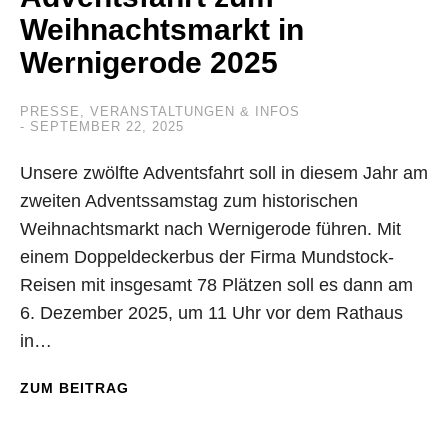
Weihnachtsmarkt in
Wernigerode 2025
PRESSE
,
VERANSTALTUNGEN & INFOS
SEPTEMBER 22, 2025
Unsere zwölfte Adventsfahrt soll in diesem Jahr am
zweiten Adventssamstag zum historischen
Weihnachtsmarkt nach Wernigerode führen. Mit
einem Doppeldeckerbus der Firma Mundstock-
Reisen mit insgesamt 78 Plätzen soll es dann am
6. Dezember 2025, um 11 Uhr vor dem Rathaus
in…
ZUM BEITRAG