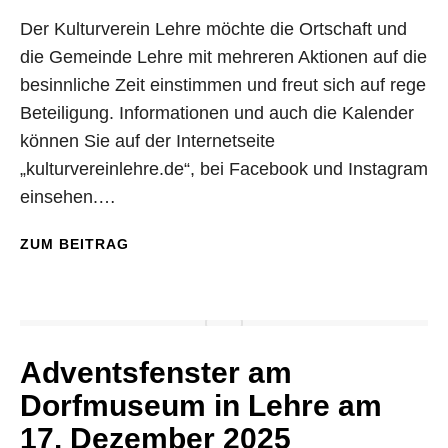
Der Kulturverein Lehre möchte die Ortschaft und
die Gemeinde Lehre mit mehreren Aktionen auf die
besinnliche Zeit einstimmen und freut sich auf rege
Beteiligung. Informationen und auch die Kalender
können Sie auf der Internetseite
„kulturvereinlehre.de“, bei Facebook und Instagram
einsehen.…
ZUM BEITRAG
Adventsfenster am
Dorfmuseum in Lehre am
17. Dezember 2025