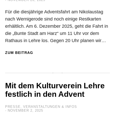
Für die diesjährige Adventsfahrt am Nikolaustag
nach Wernigerode sind noch einige Restkarten
erhältlich. Am 6. Dezember 2025, geht die Fahrt in
die „Bunte Stadt am Harz“ um 11 Uhr vor dem
Rathaus in Lehre los. Gegen 20 Uhr planen wir…
ZUM BEITRAG
Mit dem Kulturverein Lehre
festlich in den Advent
PRESSE
,
VERANSTALTUNGEN & INFOS
NOVEMBER 2, 2025